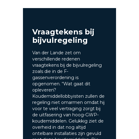
Vraagtekens bij
bijvulregeling
Van der Lande zet om
verschillende redenen
vraagtekens bij de bijvulregeling
zoals die in de F-
gassenverordening is
opgenomen. “Wat gaat dit
opleveren?
Koudemiddellobbyisten zullen de
regeling niet omarmen omdat hij
voor te veel vertraging zorgt bij
de uitfasering van hoog-GWP-
koudemiddelen. Gelukkig ziet de
overheid in dat nog altijd
ontelbare installaties zijn gevuld