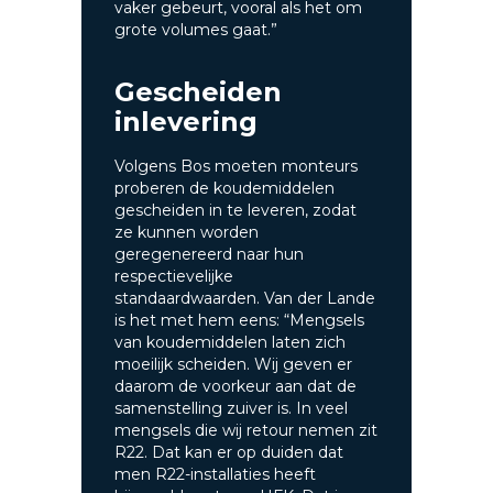
vaker gebeurt, vooral als het om
grote volumes gaat.”
Gescheiden
inlevering
Volgens Bos moeten monteurs
proberen de koudemiddelen
gescheiden in te leveren, zodat
ze kunnen worden
geregenereerd naar hun
respectievelijke
standaardwaarden. Van der Lande
is het met hem eens: “Mengsels
van koudemiddelen laten zich
moeilijk scheiden. Wij geven er
daarom de voorkeur aan dat de
samenstelling zuiver is. In veel
mengsels die wij retour nemen zit
R22. Dat kan er op duiden dat
men R22-installaties heeft